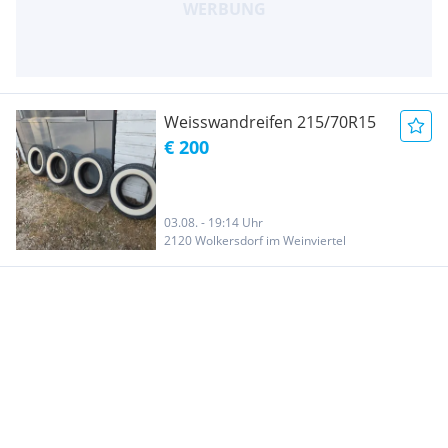
Weisswandreifen 215/70R15
€ 200
03.08. - 19:14 Uhr
2120 Wolkersdorf im Weinviertel