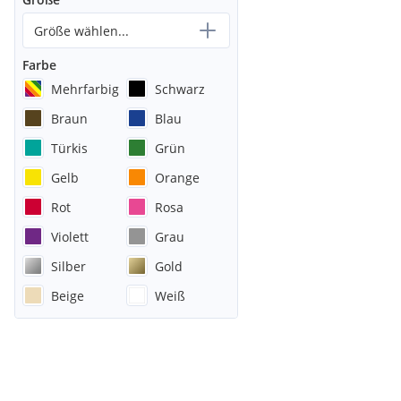
Größe wählen...
Farbe
Mehrfarbig
Schwarz
Braun
Blau
Türkis
Grün
Gelb
Orange
Rot
Rosa
Violett
Grau
Silber
Gold
Beige
Weiß