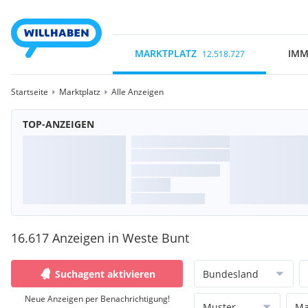
MARKTPLATZ
IMM
12.518.727
Startseite
Marktplatz
Alle Anzeigen
TOP-ANZEIGEN
16.617 Anzeigen in Weste Bunt
Suchagent aktivieren
Bundesland
Neue Anzeigen per Benachrichtigung!
Muster
Ma