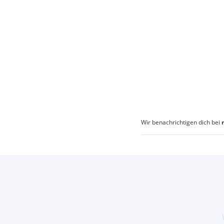
Wir benachrichtigen dich bei