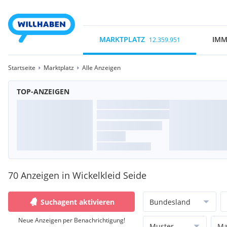
MARKTPLATZ
IMM
12.359.951
Startseite
Marktplatz
Alle Anzeigen
TOP-ANZEIGEN
70 Anzeigen in Wickelkleid Seide
Suchagent aktivieren
Bundesland
Neue Anzeigen per Benachrichtigung!
Muster
Ma