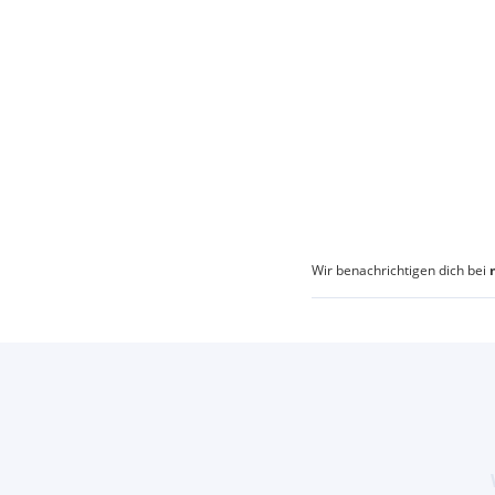
Wir benachrichtigen dich bei