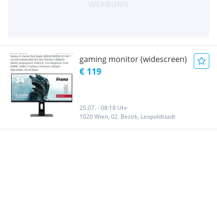
gaming monitor (widescreen)
€ 119
25.07. - 08:18 Uhr
1020 Wien, 02. Bezirk, Leopoldstadt