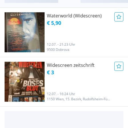
Waterworld (Widescreen)
€ 5,90
12.07. - 21:23 Uhr
9500 Dobrova
Widescreen zeitschrift
€ 3
12.07. - 16:24 Uhr
1150 Wien, 15. Bezirk, Rudolfsheim-Fünfhaus