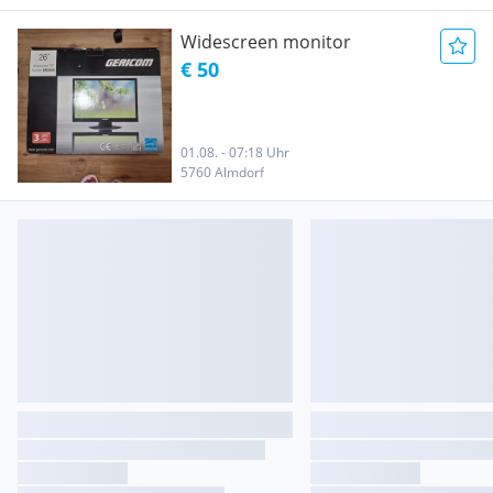
Widescreen monitor
€ 50
01.08. - 07:18 Uhr
5760 Almdorf