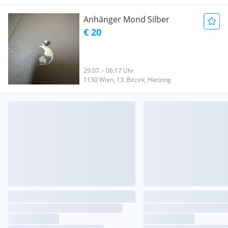
Anhänger Mond Silber
€ 20
29.07. - 06:17 Uhr
1130 Wien, 13. Bezirk, Hietzing