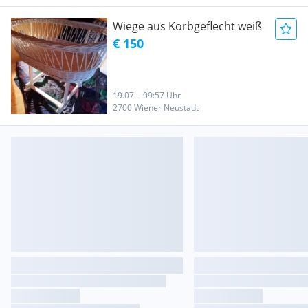
Wiege aus Korbgeflecht weiß
€ 150
19.07. - 09:57 Uhr
2700 Wiener Neustadt