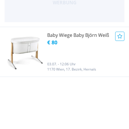
Baby Wiege Baby Björn Weiß
€ 80
03.07. - 12:06 Uhr
1170 Wien, 17. Bezirk, Hernals