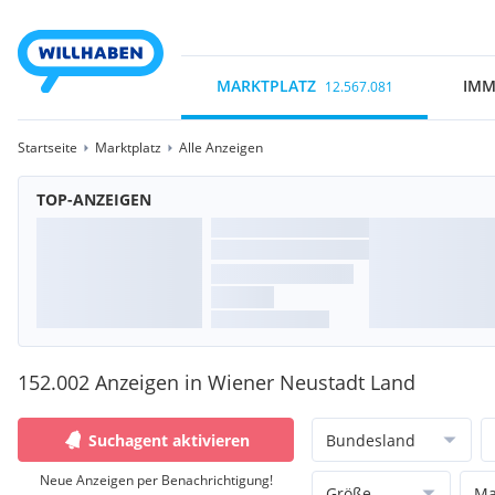
MARKTPLATZ
IMM
12.567.081
Startseite
Marktplatz
Alle Anzeigen
TOP-ANZEIGEN
152.002 Anzeigen in Wiener Neustadt Land
Suchagent aktivieren
Bundesland
Neue Anzeigen per Benachrichtigung!
Größe
Ma