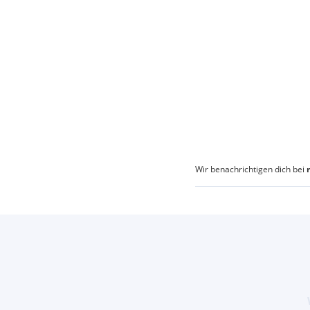
Wir benachrichtigen dich bei