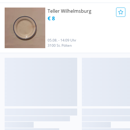
Teller Wilhelmsburg
€ 8
05.08. - 14:09 Uhr
3100 St. Pölten