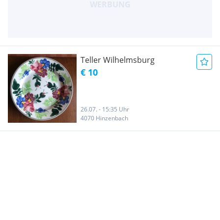
Teller Wilhelmsburg
€ 10
26.07. - 15:35 Uhr
4070 Hinzenbach