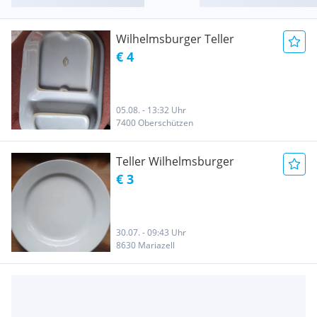
Wilhelmsburger Teller
€ 4
05.08. - 13:32 Uhr
7400 Oberschützen
Teller Wilhelmsburger
€ 3
30.07. - 09:43 Uhr
8630 Mariazell