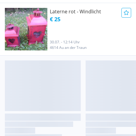
Laterne rot - Windlicht
€ 25
30.07. - 12:14 Uhr
4614 Au an der Traun