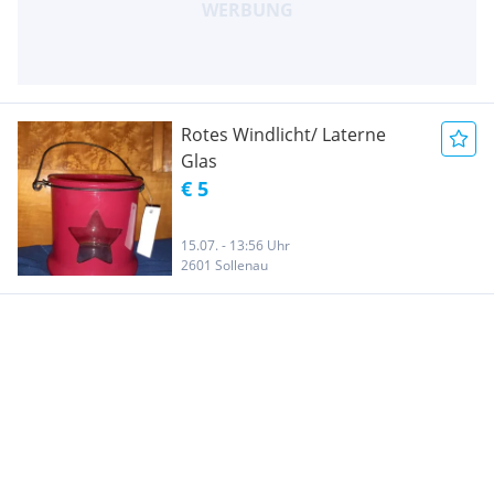
Rotes Windlicht/ Laterne
Glas
€ 5
15.07. - 13:56 Uhr
2601 Sollenau