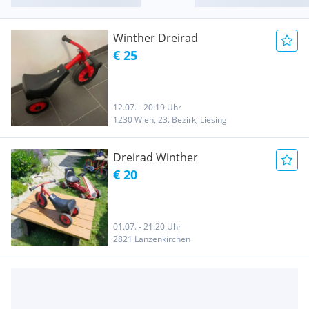
Winther Dreirad
€ 25
12.07. - 20:19 Uhr
1230 Wien, 23. Bezirk, Liesing
Dreirad Winther
€ 20
01.07. - 21:20 Uhr
2821 Lanzenkirchen