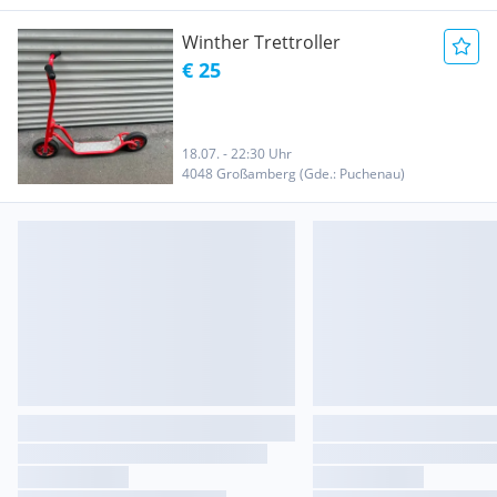
Winther Trettroller
€ 25
18.07. - 22:30 Uhr
4048 Großamberg (Gde.: Puchenau)