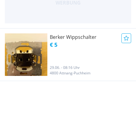
Berker Wippschalter
€ 5
29.06. - 08:16 Uhr
4800 Attnang-Puchheim