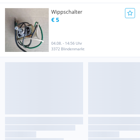
Wippschalter
€ 5
04.08. - 14:56 Uhr
3372 Blindenmarkt