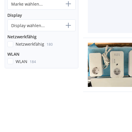
Marke wählen...
Display
Display wählen...
Netzwerkfähig
Netzwerkfähig
180
WLAN
WLAN
184