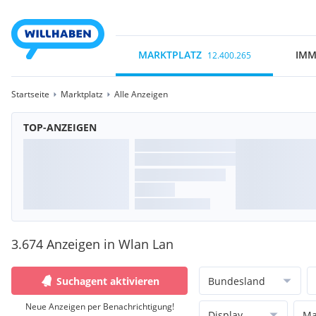
MARKTPLATZ
IMM
12.400.265
Startseite
Marktplatz
Alle Anzeigen
TOP-ANZEIGEN
3.674 Anzeigen in Wlan Lan
Suchagent aktivieren
Bundesland
Neue Anzeigen per Benachrichtigung!
Display
Ma