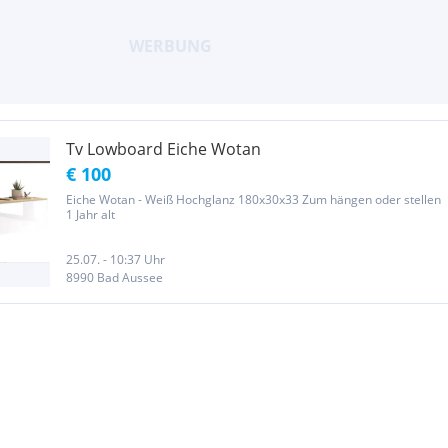
Tv Lowboard Eiche Wotan
€ 100
Eiche Wotan - Weiß Hochglanz 180x30x33 Zum hängen oder stellen
1 Jahr alt
25.07. - 10:37 Uhr
8990 Bad Aussee