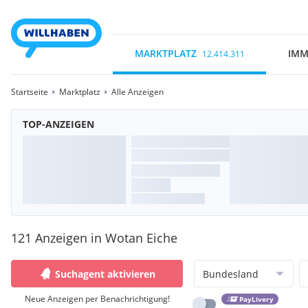
MARKTPLATZ
IMM
12.414.311
Startseite
Marktplatz
Alle Anzeigen
TOP-ANZEIGEN
121 Anzeigen in Wotan Eiche
Suchagent aktivieren
Bundesland
Neue Anzeigen per Benachrichtigung!
PayLivery