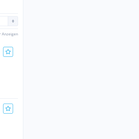
er Anzeigen