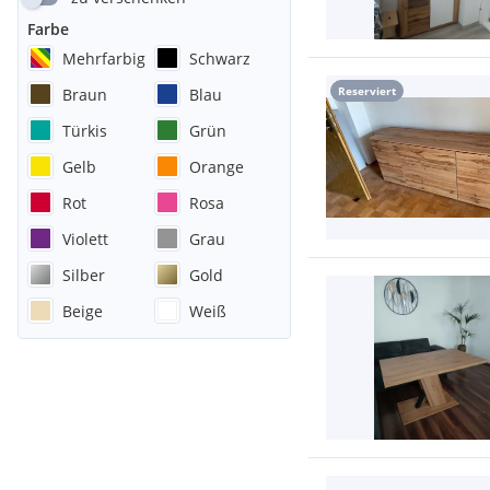
Farbe
Mehrfarbig
Schwarz
Reserviert
Braun
Blau
Türkis
Grün
Gelb
Orange
Rot
Rosa
Violett
Grau
Silber
Gold
Beige
Weiß