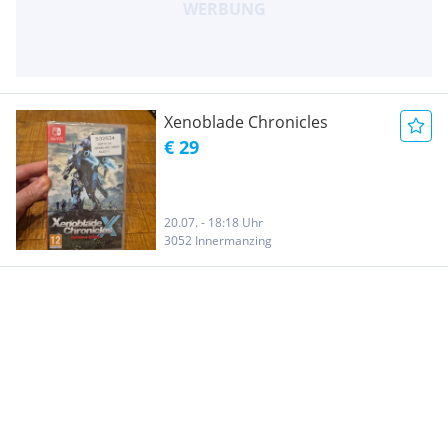
Xenoblade Chronicles
€ 29
20.07. - 18:18 Uhr
3052 Innermanzing