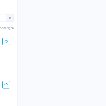
er Anzeigen