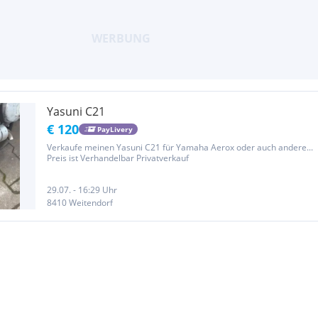
Yasuni C21
€ 120
PayLivery
Verkaufe meinen Yasuni C21 für Yamaha Aerox oder auch andere...
Preis ist Verhandelbar Privatverkauf
29.07. - 16:29 Uhr
8410 Weitendorf