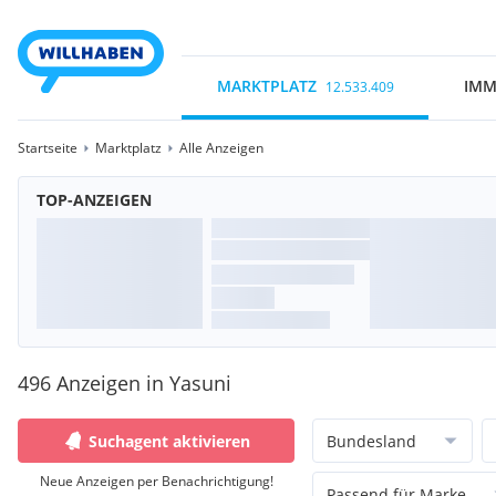
MARKTPLATZ
IMM
12.533.409
Startseite
Marktplatz
Alle Anzeigen
TOP-ANZEIGEN
496 Anzeigen in Yasuni
Suchagent aktivieren
Bundesland
Neue Anzeigen per Benachrichtigung!
Passend für Marke