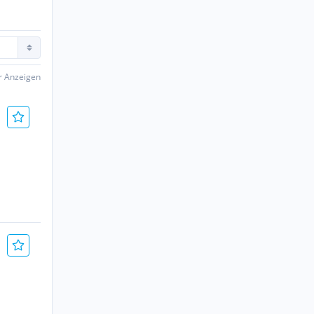
er Anzeigen