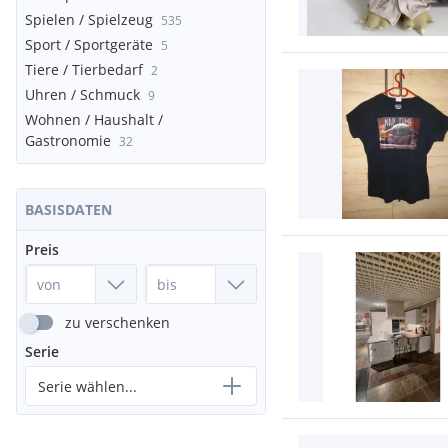
Spielen / Spielzeug
535
Sport / Sportgeräte
5
Tiere / Tierbedarf
2
Uhren / Schmuck
9
Wohnen / Haushalt /
Gastronomie
32
BASISDATEN
Preis
zu verschenken
Serie
Serie wählen...