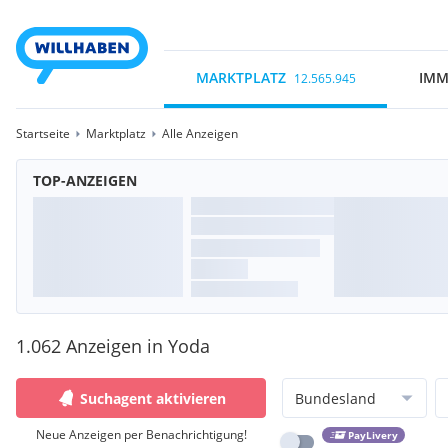
MARKTPLATZ
IMM
12.565.945
Startseite
Marktplatz
Alle Anzeigen
TOP-ANZEIGEN
1.062 Anzeigen in Yoda
Suchagent aktivieren
Bundesland
Neue Anzeigen per Benachrichtigung!
PayLivery