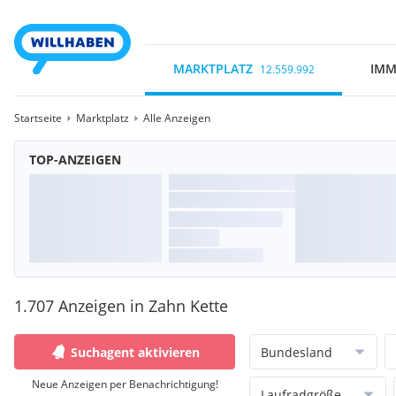
MARKTPLATZ
IMM
12.559.992
Startseite
Marktplatz
Alle Anzeigen
TOP-ANZEIGEN
1.707 Anzeigen in Zahn Kette
Suchagent aktivieren
Bundesland
Neue Anzeigen per Benachrichtigung!
Laufradgröße