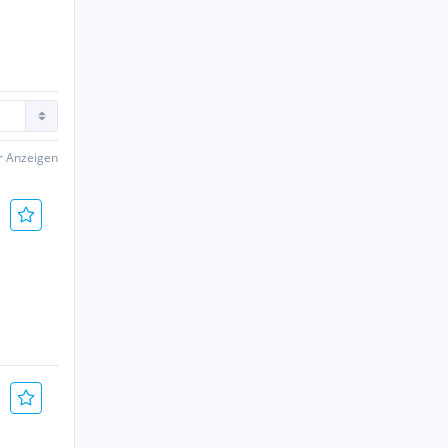
er Anzeigen