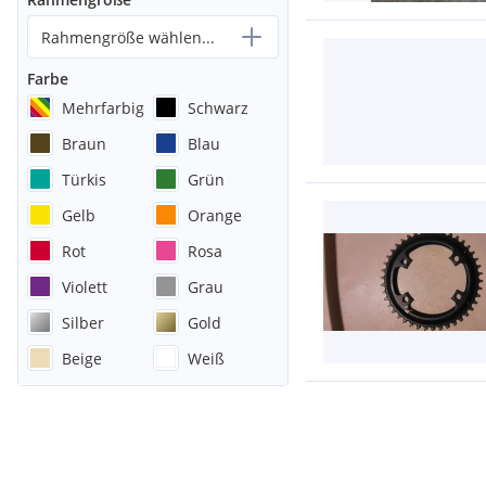
Rahmengröße wählen...
Farbe
Mehrfarbig
Schwarz
Braun
Blau
Türkis
Grün
Gelb
Orange
Rot
Rosa
Violett
Grau
Silber
Gold
Beige
Weiß