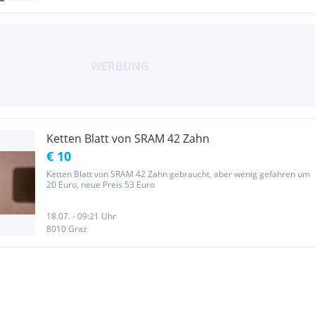
Ketten Blatt von SRAM 42 Zahn
€ 10
Ketten Blatt von SRAM 42 Zahn gebraucht, aber wenig gefahren um
20 Euro, neue Preis 53 Euro
18.07. - 09:21 Uhr
8010 Graz