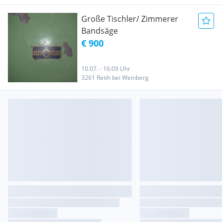
Große Tischler/ Zimmerer
Bandsäge
€ 900
10.07. - 16:09 Uhr
3261 Reith bei Weinberg