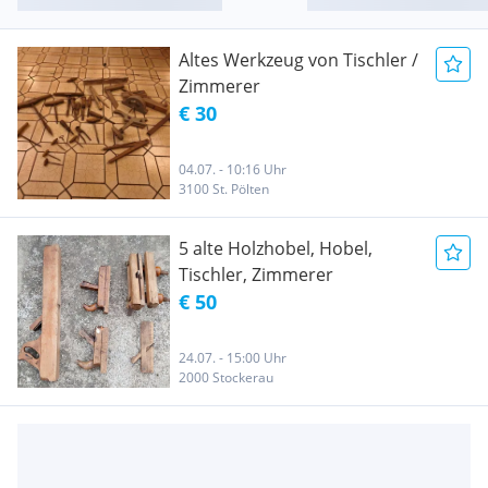
Altes Werkzeug von Tischler /
Zimmerer
€ 30
04.07. - 10:16 Uhr
3100 St. Pölten
5 alte Holzhobel, Hobel,
Tischler, Zimmerer
€ 50
24.07. - 15:00 Uhr
2000 Stockerau