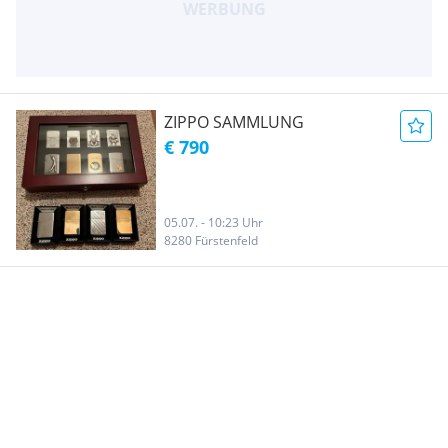
ZIPPO SAMMLUNG
€ 790
05.07. - 10:23 Uhr
8280 Fürstenfeld