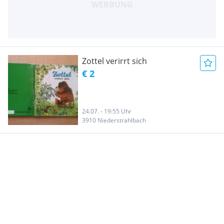
Zottel verirrt sich
€ 2
24.07. - 19:55 Uhr
3910 Niederstrahlbach