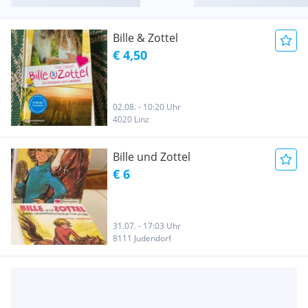
Bille & Zottel
€ 4,50
02.08. - 10:20 Uhr
4020 Linz
Bille und Zottel
€ 6
31.07. - 17:03 Uhr
8111 Judendorf