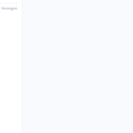
er Anzeigen