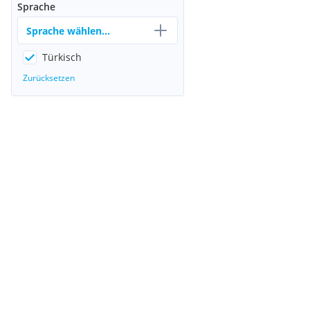
Sprache
Sprache wählen...
Türkisch
Zurücksetzen