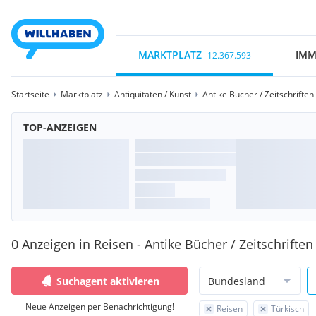
MARKTPLATZ
IMM
12.367.593
Startseite
Marktplatz
Antiquitäten / Kunst
Antike Bücher / Zeitschriften
TOP-ANZEIGEN
0 Anzeigen in Reisen - Antike Bücher / Zeitschriften
Suchagent aktivieren
Bundesland
Neue Anzeigen per Benachrichtigung!
Reisen
Türkisch