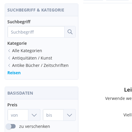
SUCHBEGRIFF & KATEGORIE
Suchbegriff
Kategorie
Alle Kategorien
Antiquitäten / Kunst
Antike Bücher / Zeitschriften
Reisen
Lei
BASISDATEN
Verwende weni
Preis
Viel
zu verschenken