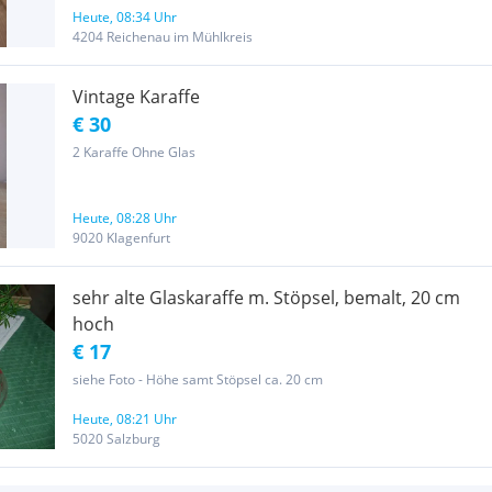
Heute, 08:34 Uhr
4204 Reichenau im Mühlkreis
Vintage Karaffe
€ 30
2 Karaffe Ohne Glas
Heute, 08:28 Uhr
9020 Klagenfurt
sehr alte Glaskaraffe m. Stöpsel, bemalt, 20 cm
hoch
€ 17
siehe Foto - Höhe samt Stöpsel ca. 20 cm
Heute, 08:21 Uhr
5020 Salzburg