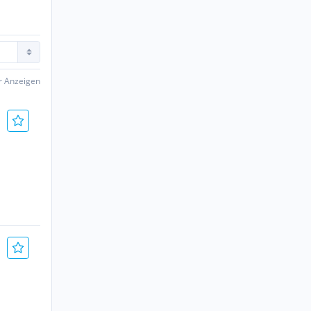
er Anzeigen