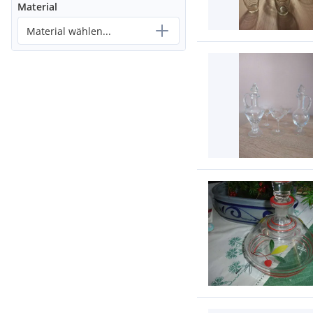
Material
Material wählen...