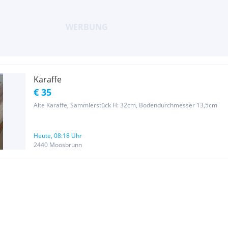
Karaffe
€ 35
Alte Karaffe, Sammlerstück H: 32cm, Bodendurchmesser 13,5cm
Heute, 08:18 Uhr
2440 Moosbrunn