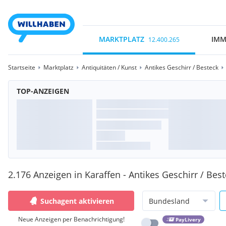
MARKTPLATZ
IMM
12.400.265
Startseite
Marktplatz
Antiquitäten / Kunst
Antikes Geschirr / Besteck
TOP-ANZEIGEN
2.176 Anzeigen in Karaffen - Antikes Geschirr / Bes
Suchagent aktivieren
Bundesland
Neue Anzeigen per Benachrichtigung!
PayLivery