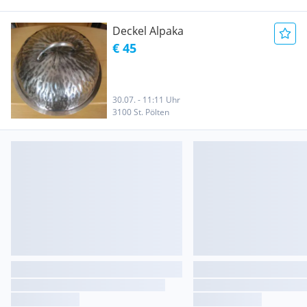
Deckel Alpaka
€ 45
30.07. - 11:11 Uhr
3100 St. Pölten