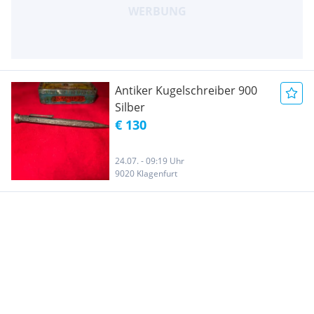
Antiker Kugelschreiber 900
Silber
€ 130
24.07. - 09:19 Uhr
9020 Klagenfurt