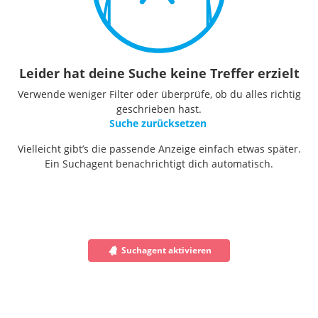
Leider hat deine Suche keine Treffer erzielt
Verwende weniger Filter oder überprüfe, ob du alles richtig
geschrieben hast.
Suche zurücksetzen
Vielleicht gibt’s die passende Anzeige einfach etwas später.
Ein Suchagent benachrichtigt dich automatisch.
Suchagent aktivieren