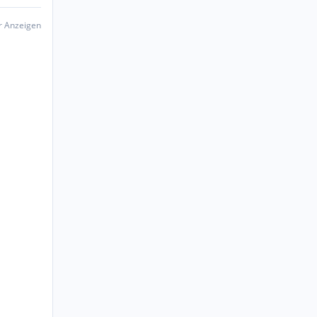
er Anzeigen