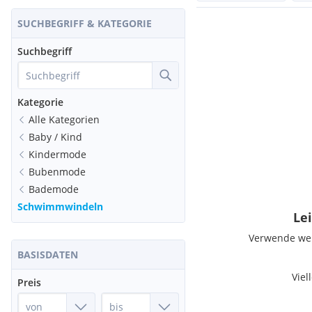
SUCHBEGRIFF & KATEGORIE
Suchbegriff
Kategorie
Alle Kategorien
Baby / Kind
Kindermode
Bubenmode
Bademode
Schwimmwindeln
Lei
Verwende weni
BASISDATEN
Viel
Preis