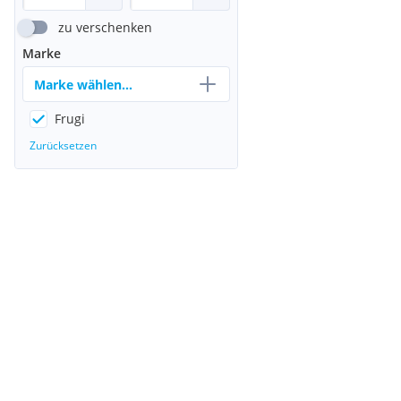
zu verschenken
Marke
Marke wählen...
Frugi
Zurücksetzen