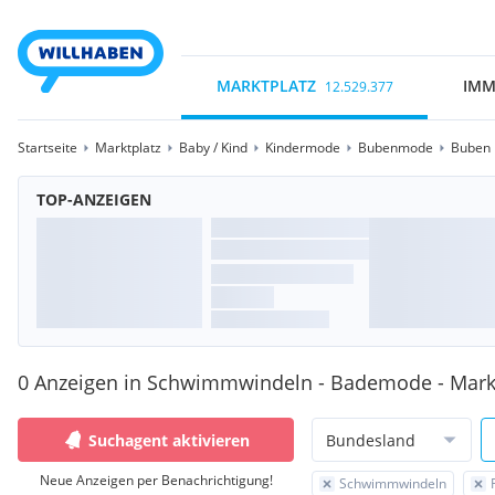
MARKTPLATZ
IMM
12.529.377
Startseite
Marktplatz
Baby / Kind
Kindermode
Bubenmode
Buben
TOP-ANZEIGEN
0 Anzeigen in Schwimmwindeln - Bademode - Marke
Suchagent aktivieren
Bundesland
Neue Anzeigen per Benachrichtigung!
Schwimmwindeln