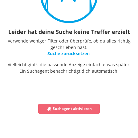
Leider hat deine Suche keine Treffer erzielt
Verwende weniger Filter oder überprüfe, ob du alles richtig
geschrieben hast.
Suche zurücksetzen
Vielleicht gibt’s die passende Anzeige einfach etwas später.
Ein Suchagent benachrichtigt dich automatisch.
Suchagent aktivieren