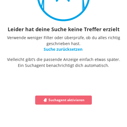
Leider hat deine Suche keine Treffer erzielt
Verwende weniger Filter oder überprüfe, ob du alles richtig
geschrieben hast.
Suche zurücksetzen
Vielleicht gibt’s die passende Anzeige einfach etwas später.
Ein Suchagent benachrichtigt dich automatisch.
Suchagent aktivieren