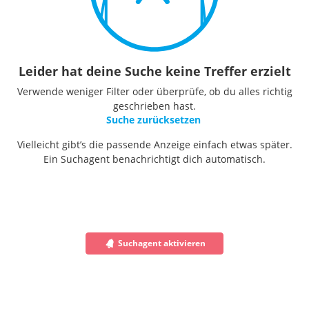
Leider hat deine Suche keine Treffer erzielt
Verwende weniger Filter oder überprüfe, ob du alles richtig
geschrieben hast.
Suche zurücksetzen
Vielleicht gibt’s die passende Anzeige einfach etwas später.
Ein Suchagent benachrichtigt dich automatisch.
Suchagent aktivieren