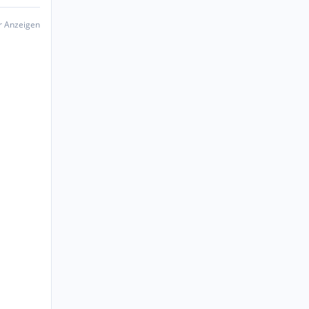
er Anzeigen