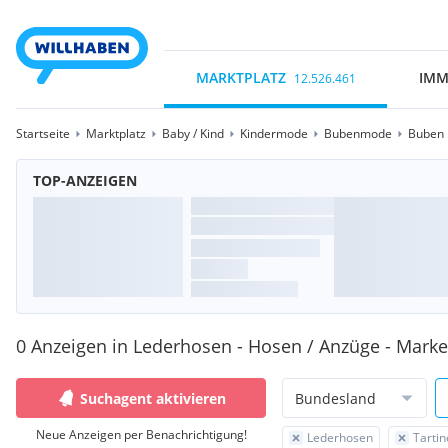
MARKTPLATZ
IMM
12.526.461
Startseite
Marktplatz
Baby / Kind
Kindermode
Bubenmode
Buben 
TOP-ANZEIGEN
0 Anzeigen in Lederhosen - Hosen / Anzüge - Marke:
Suchagent aktivieren
Bundesland
Neue Anzeigen per Benachrichtigung!
Lederhosen
Tartin