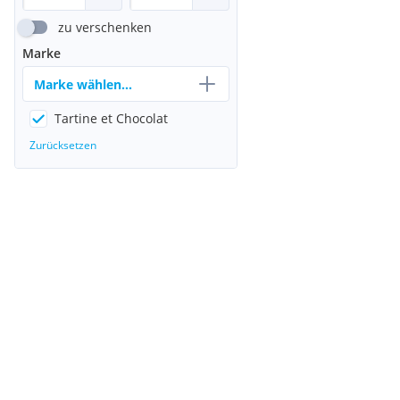
zu verschenken
Marke
Marke wählen...
Tartine et Chocolat
Zurücksetzen