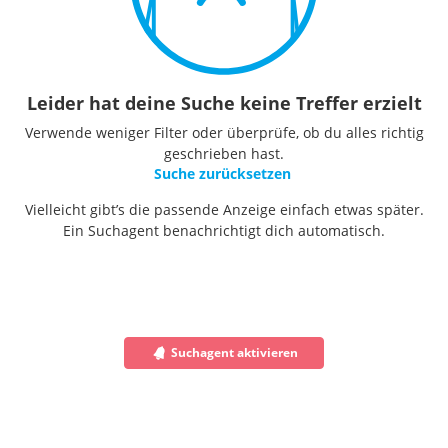
Leider hat deine Suche keine Treffer erzielt
Verwende weniger Filter oder überprüfe, ob du alles richtig
geschrieben hast.
Suche zurücksetzen
Vielleicht gibt’s die passende Anzeige einfach etwas später.
Ein Suchagent benachrichtigt dich automatisch.
Suchagent aktivieren