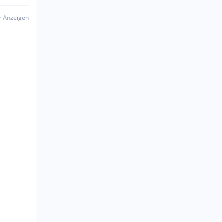
er Anzeigen