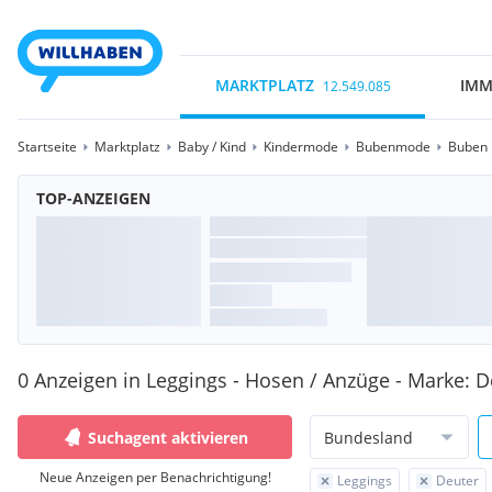
MARKTPLATZ
IMM
12.549.085
Startseite
Marktplatz
Baby / Kind
Kindermode
Bubenmode
Buben 
TOP-ANZEIGEN
0 Anzeigen in Leggings - Hosen / Anzüge - Marke: D
Suchagent aktivieren
Bundesland
Neue Anzeigen per Benachrichtigung!
Leggings
Deuter