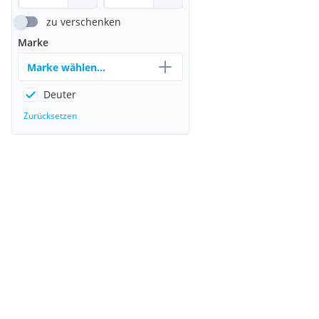
zu verschenken
Marke
Marke wählen...
Deuter
Zurücksetzen