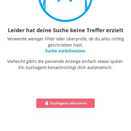
Leider hat deine Suche keine Treffer erzielt
Verwende weniger Filter oder überprüfe, ob du alles richtig
geschrieben hast.
Suche zurücksetzen
Vielleicht gibt’s die passende Anzeige einfach etwas später.
Ein Suchagent benachrichtigt dich automatisch.
Suchagent aktivieren