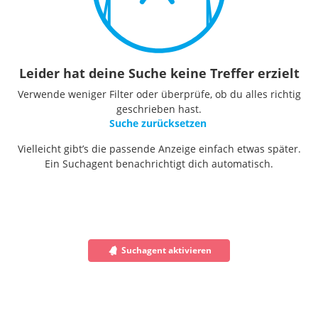
Leider hat deine Suche keine Treffer erzielt
Verwende weniger Filter oder überprüfe, ob du alles richtig
geschrieben hast.
Suche zurücksetzen
Vielleicht gibt’s die passende Anzeige einfach etwas später.
Ein Suchagent benachrichtigt dich automatisch.
Suchagent aktivieren