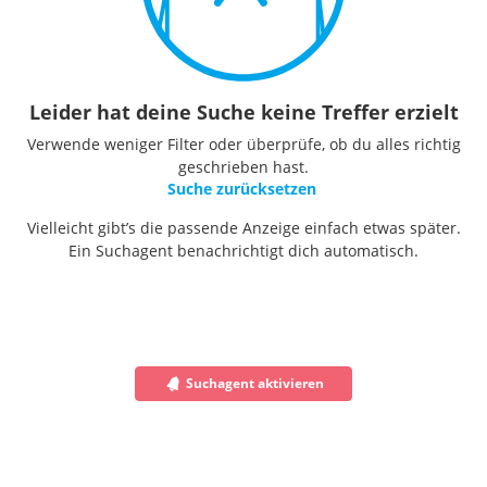
Leider hat deine Suche keine Treffer erzielt
Verwende weniger Filter oder überprüfe, ob du alles richtig
geschrieben hast.
Suche zurücksetzen
Vielleicht gibt’s die passende Anzeige einfach etwas später.
Ein Suchagent benachrichtigt dich automatisch.
Suchagent aktivieren