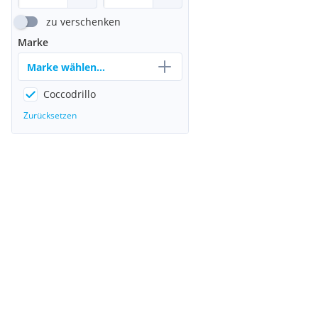
zu verschenken
Marke
Marke wählen...
Coccodrillo
Zurücksetzen