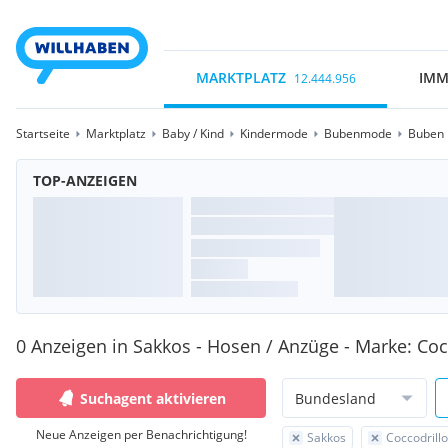
MARKTPLATZ
IMM
12.444.956
Startseite
Marktplatz
Baby / Kind
Kindermode
Bubenmode
Buben 
TOP-ANZEIGEN
0 Anzeigen in Sakkos - Hosen / Anzüge - Marke: Coc
Suchagent aktivieren
Bundesland
Neue Anzeigen per Benachrichtigung!
Sakkos
Coccodrillo