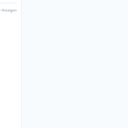
er Anzeigen