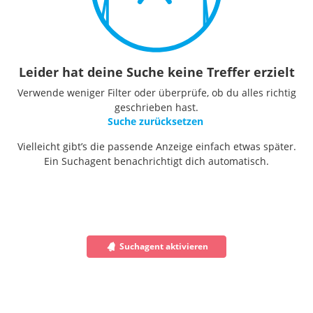
Leider hat deine Suche keine Treffer erzielt
Verwende weniger Filter oder überprüfe, ob du alles richtig
geschrieben hast.
Suche zurücksetzen
Vielleicht gibt’s die passende Anzeige einfach etwas später.
Ein Suchagent benachrichtigt dich automatisch.
Suchagent aktivieren