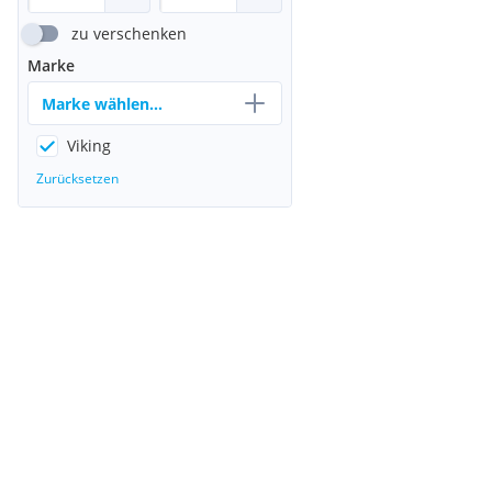
zu verschenken
Marke
Marke wählen...
Viking
Zurücksetzen