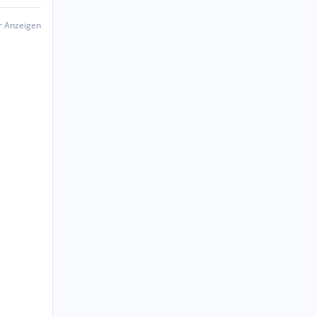
er Anzeigen