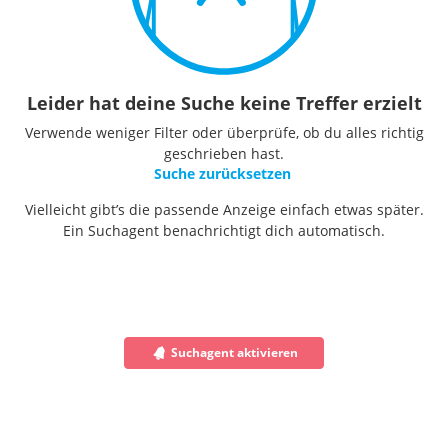
Leider hat deine Suche keine Treffer erzielt
Verwende weniger Filter oder überprüfe, ob du alles richtig
geschrieben hast.
Suche zurücksetzen
Vielleicht gibt’s die passende Anzeige einfach etwas später.
Ein Suchagent benachrichtigt dich automatisch.
Suchagent aktivieren