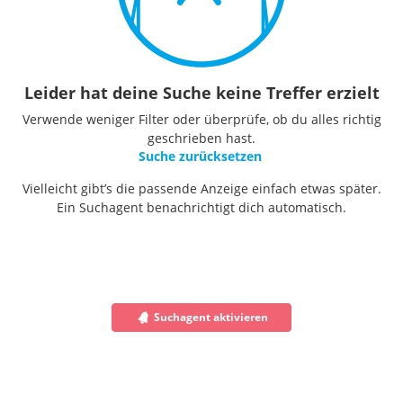
Leider hat deine Suche keine Treffer erzielt
Verwende weniger Filter oder überprüfe, ob du alles richtig
geschrieben hast.
Suche zurücksetzen
Vielleicht gibt’s die passende Anzeige einfach etwas später.
Ein Suchagent benachrichtigt dich automatisch.
Suchagent aktivieren