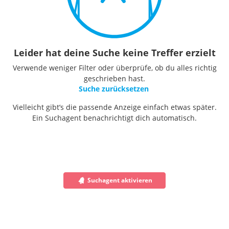
Leider hat deine Suche keine Treffer erzielt
Verwende weniger Filter oder überprüfe, ob du alles richtig
geschrieben hast.
Suche zurücksetzen
Vielleicht gibt’s die passende Anzeige einfach etwas später.
Ein Suchagent benachrichtigt dich automatisch.
Suchagent aktivieren