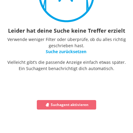
Leider hat deine Suche keine Treffer erzielt
Verwende weniger Filter oder überprüfe, ob du alles richtig
geschrieben hast.
Suche zurücksetzen
Vielleicht gibt’s die passende Anzeige einfach etwas später.
Ein Suchagent benachrichtigt dich automatisch.
Suchagent aktivieren