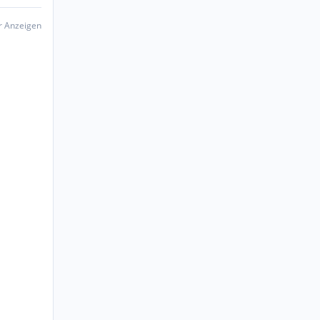
er Anzeigen