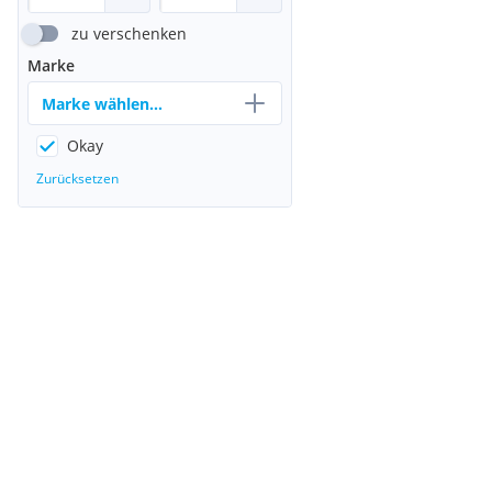
zu verschenken
Marke
Marke wählen...
Okay
Zurücksetzen