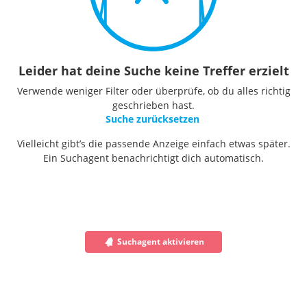
Leider hat deine Suche keine Treffer erzielt
Verwende weniger Filter oder überprüfe, ob du alles richtig
geschrieben hast.
Suche zurücksetzen
Vielleicht gibt’s die passende Anzeige einfach etwas später.
Ein Suchagent benachrichtigt dich automatisch.
Suchagent aktivieren