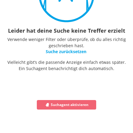
Leider hat deine Suche keine Treffer erzielt
Verwende weniger Filter oder überprüfe, ob du alles richtig
geschrieben hast.
Suche zurücksetzen
Vielleicht gibt’s die passende Anzeige einfach etwas später.
Ein Suchagent benachrichtigt dich automatisch.
Suchagent aktivieren