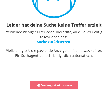
Leider hat deine Suche keine Treffer erzielt
Verwende weniger Filter oder überprüfe, ob du alles richtig
geschrieben hast.
Suche zurücksetzen
Vielleicht gibt’s die passende Anzeige einfach etwas später.
Ein Suchagent benachrichtigt dich automatisch.
Suchagent aktivieren