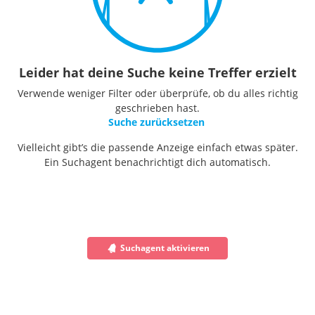
Leider hat deine Suche keine Treffer erzielt
Verwende weniger Filter oder überprüfe, ob du alles richtig
geschrieben hast.
Suche zurücksetzen
Vielleicht gibt’s die passende Anzeige einfach etwas später.
Ein Suchagent benachrichtigt dich automatisch.
Suchagent aktivieren