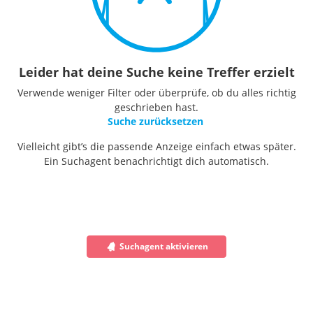
Leider hat deine Suche keine Treffer erzielt
Verwende weniger Filter oder überprüfe, ob du alles richtig
geschrieben hast.
Suche zurücksetzen
Vielleicht gibt’s die passende Anzeige einfach etwas später.
Ein Suchagent benachrichtigt dich automatisch.
Suchagent aktivieren