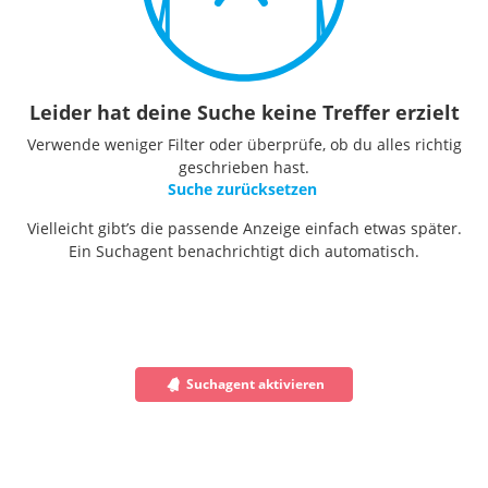
Leider hat deine Suche keine Treffer erzielt
Verwende weniger Filter oder überprüfe, ob du alles richtig
geschrieben hast.
Suche zurücksetzen
Vielleicht gibt’s die passende Anzeige einfach etwas später.
Ein Suchagent benachrichtigt dich automatisch.
Suchagent aktivieren