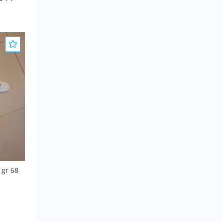
 gr 68