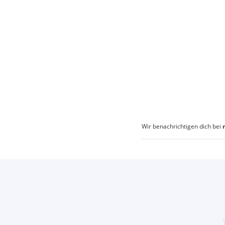
Wir benachrichtigen dich bei