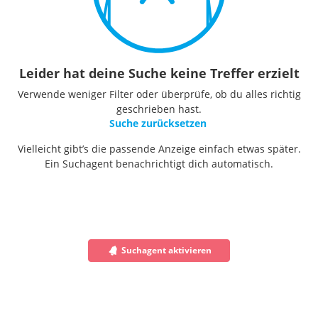
Leider hat deine Suche keine Treffer erzielt
Verwende weniger Filter oder überprüfe, ob du alles richtig
geschrieben hast.
Suche zurücksetzen
Vielleicht gibt’s die passende Anzeige einfach etwas später.
Ein Suchagent benachrichtigt dich automatisch.
Suchagent aktivieren